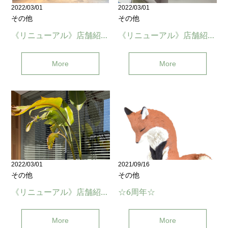
2022/03/01
2022/03/01
その他
その他
《リニューアル》店舗紹介【3】
《リニューアル》店舗紹介【2】
More
More
2022/03/01
2021/09/16
その他
その他
《リニューアル》店舗紹介【1】
☆6周年☆
More
More