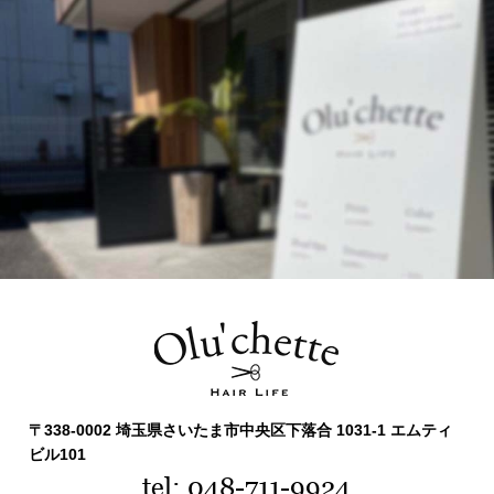
〒338-0002 埼玉県さいたま市中央区下落合 1031-1 エムティ
ビル101
tel: 048-711-9924