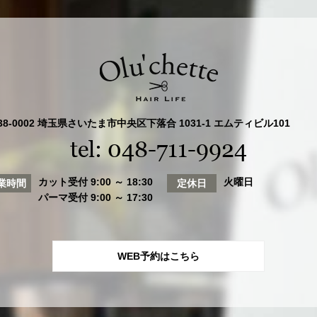
38-0002 埼玉県さいたま市中央区下落合 1031-1 エムティビル101
tel: 048-711-9924
カット受付 9:00 ～ 18:30
火曜日
業時間
定休日
パーマ受付 9:00 ～ 17:30
WEB予約はこちら