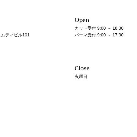
Open
カット受付 9:00 ～ 18:30
エムティビル101
パーマ受付 9:00 ～ 17:30
Close
火曜日