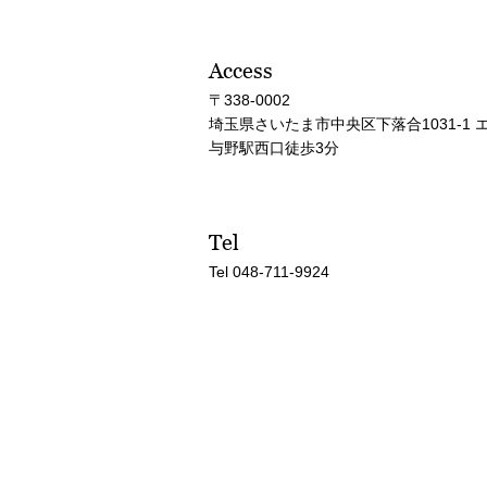
Access
〒338-0002
埼玉県さいたま市中央区下落合1031-1 
与野駅西口徒歩3分
Tel
Tel
048-711-9924