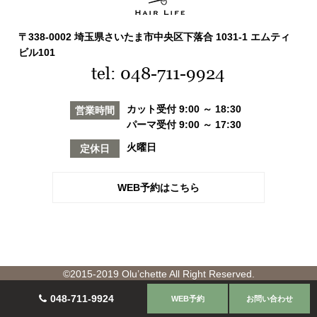
〒338-0002 埼玉県さいたま市中央区下落合 1031-1 エムティ
ビル101
tel: 048-711-9924
カット受付 9:00 ～ 18:30
営業時間
パーマ受付 9:00 ～ 17:30
火曜日
定休日
WEB予約はこちら
©2015-2019 Olu’chette All Right Reserved.
048-711-9924
WEB予約
お問い合わせ