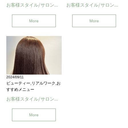
お客様スタイル/サロンワーク(与野)
お客様スタイル/サロンワーク(与野)
More
More
2024/09/11
ビューティー,リアルワーク,お
すすめメニュー
お客様スタイル/サロンワーク(与野)
More