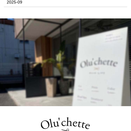
2025-09