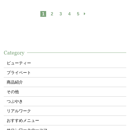
1
2
3
4
5
Category
ビューティー
プライベート
商品紹介
その他
つぶやき
リアルワーク
おすすめメニュー
サロンワークの一コマ