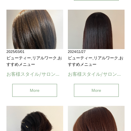
Contact
WEB予約
2025/03/01
2024/11/27
ビューティー,リアルワーク,お
ビューティー,リアルワーク,お
すすめメニュー
すすめメニュー
お客様スタイル/サロンワーク(与野)
お客様スタイル/サロンワーク(与野)
More
More