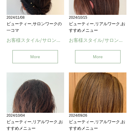
2024/11/08
2024/10/15
ビューティー,サロンワークの
ビューティー,リアルワーク,お
一コマ
すすめメニュー
お客様スタイル/サロンワーク(与野)
お客様スタイル/サロンワーク(与野)
More
More
2024/10/04
2024/09/26
ビューティー,リアルワーク,お
ビューティー,リアルワーク,お
すすめメニュー
すすめメニュー