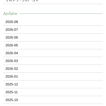
Archive
2026-08
2026-07
2026-06
2026-05
2026-04
2026-03
2026-02
2026-01
2025-12
2025-11
2025-10