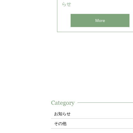
らせ
More
Category
お知らせ
その他