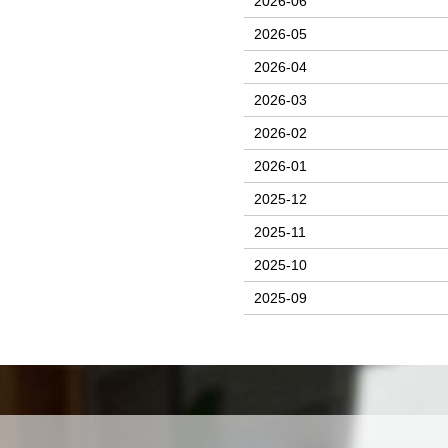
2026-06
2026-05
2026-04
2026-03
2026-02
2026-01
2025-12
2025-11
2025-10
2025-09