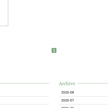
1
Archive
2026-08
2026-07