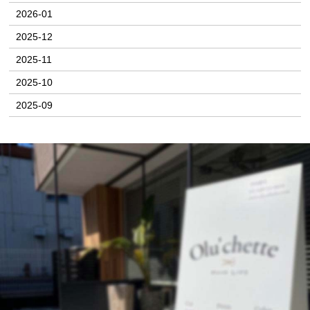
2026-01
2025-12
2025-11
2025-10
2025-09