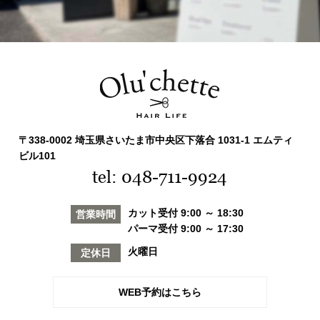
〒338-0002 埼玉県さいたま市中央区下落合 1031-1 エムティ
ビル101
tel: 048-711-9924
カット受付 9:00 ～ 18:30
営業時間
パーマ受付 9:00 ～ 17:30
火曜日
定休日
WEB予約はこちら