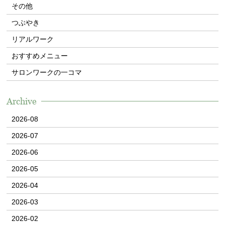
その他
Contact
つぶやき
WEB予約
リアルワーク
おすすめメニュー
サロンワークの一コマ
Archive
2026-08
2026-07
2026-06
2026-05
2026-04
2026-03
2026-02