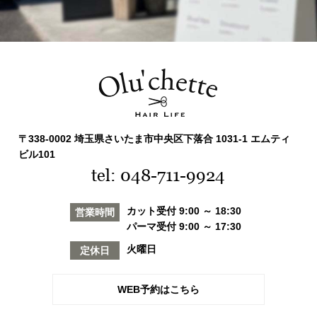
〒338-0002 埼玉県さいたま市中央区下落合 1031-1 エムティ
ビル101
tel: 048-711-9924
カット受付 9:00 ～ 18:30
営業時間
パーマ受付 9:00 ～ 17:30
火曜日
定休日
WEB予約はこちら