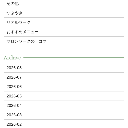
その他
Contact
つぶやき
WEB予約
リアルワーク
おすすめメニュー
サロンワークの一コマ
Archive
2026-08
2026-07
2026-06
2026-05
2026-04
2026-03
2026-02