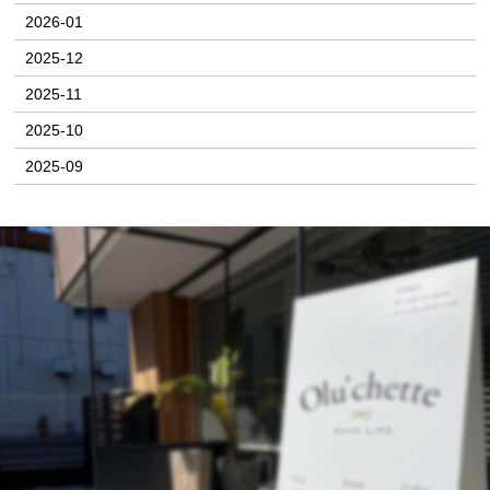
2026-01
2025-12
2025-11
2025-10
2025-09